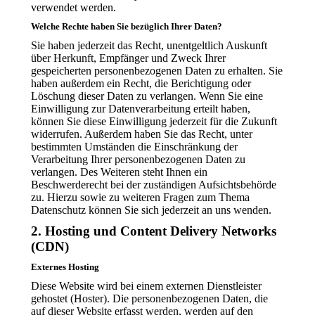
verwendet werden.
Welche Rechte haben Sie bezüglich Ihrer Daten?
Sie haben jederzeit das Recht, unentgeltlich Auskunft
über Herkunft, Empfänger und Zweck Ihrer
gespeicherten personenbezogenen Daten zu erhalten. Sie
haben außerdem ein Recht, die Berichtigung oder
Löschung dieser Daten zu verlangen. Wenn Sie eine
Einwilligung zur Datenverarbeitung erteilt haben,
können Sie diese Einwilligung jederzeit für die Zukunft
widerrufen. Außerdem haben Sie das Recht, unter
bestimmten Umständen die Einschränkung der
Verarbeitung Ihrer personenbezogenen Daten zu
verlangen. Des Weiteren steht Ihnen ein
Beschwerderecht bei der zuständigen Aufsichtsbehörde
zu. Hierzu sowie zu weiteren Fragen zum Thema
Datenschutz können Sie sich jederzeit an uns wenden.
2. Hosting und Content Delivery Networks
(CDN)
Externes Hosting
Diese Website wird bei einem externen Dienstleister
gehostet (Hoster). Die personenbezogenen Daten, die
auf dieser Website erfasst werden, werden auf den