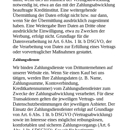
notwendig ist, etwa an das mit der Zahlungsabwicklung
beauftragte Kreditinstitut. Eine weitergehende
Übermittlung der Daten erfolgt nicht bzw. nur dann,
wenn Sie der Übermittlung ausdrücklich zugestimmt
haben. Eine Weitergabe Ihrer Daten an Dritte ohne
ausdrückliche Einwilligung, etwa zu Zwecken der
Werbung, erfolgt nicht. Grundlage für die
Datenverarbeitung ist Art. 6 Abs. 1 lit. b DSGVO, der
die Verarbeitung von Daten zur Erfüllung eines Vertrags
oder vorvertraglicher Maßnahmen gestattet.
Zahlungsdienste
Wir binden Zahlungsdienste von Drittunternehmen auf
unserer Website ein. Wenn Sie einen Kauf bei uns
tätigen, werden Ihre Zahlungsdaten (z. B. Name,
Zahlungssumme, Kontoverbindung,
Kreditkartennummer) vom Zahlungsdienstleister zum
Zwecke der Zahlungsabwicklung verarbeitet. Für diese
Transaktionen gelten die jeweiligen Vertrags- und
Datenschutzbestimmungen der jeweiligen Anbieter. Der
Einsatz der Zahlungsdienstleister erfolgt auf Grundlage
von Art. 6 Abs. 1 lit. b DSGVO (Vertragsabwicklung)
sowie im Interesse eines möglichst reibungslosen,
komfortablen und sicheren Zahlungsvorgangs (Art. 6