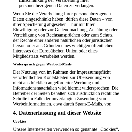
Einschränkung der Verarbeitung Ihrer
personenbezogenen Daten zu verlangen.
Wenn Sie die Verarbeitung Ihrer personenbezogenen
Daten eingeschränkt haben, dürfen diese Daten – von
ihrer Speicherung abgesehen – nur mit Ihrer
Einwilligung oder zur Geltendmachung, Ausübung oder
Verteidigung von Rechtsansprüchen oder zum Schutz
der Rechte einer anderen natürlichen oder juristischen
Person oder aus Gründen eines wichtigen öffentlichen
Interesses der Europäischen Union oder eines
Mitgliedstaats verarbeitet werden.
Widerspruch gegen Werbe-E-Mails
Der Nutzung von im Rahmen der Impressumspflicht
veröffentlichten Kontaktdaten zur Übersendung von
nicht ausdrücklich angeforderter Werbung und
Informationsmaterialien wird hiermit widersprochen. Die
Betreiber der Seiten behalten sich ausdrücklich rechtliche
Schritte im Falle der unverlangten Zusendung von
Werbeinformationen, etwa durch Spam-E-Mails, vor.
4. Datenerfassung auf dieser Website
Cookies
Unsere Internetseiten verwenden so genannte „Cookies“.