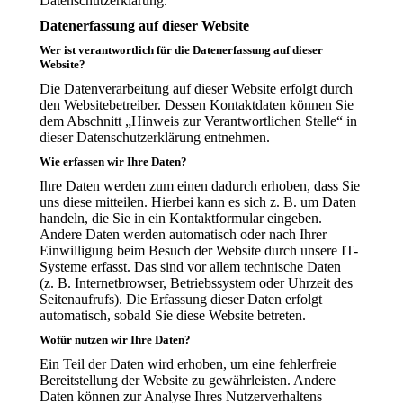
Datenschutzerklärung.
Datenerfassung auf dieser Website
Wer ist verantwortlich für die Datenerfassung auf dieser
Website?
Die Datenverarbeitung auf dieser Website erfolgt durch
den Websitebetreiber. Dessen Kontaktdaten können Sie
dem Abschnitt „Hinweis zur Verantwortlichen Stelle“ in
dieser Datenschutzerklärung entnehmen.
Wie erfassen wir Ihre Daten?
Ihre Daten werden zum einen dadurch erhoben, dass Sie
uns diese mitteilen. Hierbei kann es sich z. B. um Daten
handeln, die Sie in ein Kontaktformular eingeben.
Andere Daten werden automatisch oder nach Ihrer
Einwilligung beim Besuch der Website durch unsere IT-
Systeme erfasst. Das sind vor allem technische Daten
(z. B. Internetbrowser, Betriebssystem oder Uhrzeit des
Seitenaufrufs). Die Erfassung dieser Daten erfolgt
automatisch, sobald Sie diese Website betreten.
Wofür nutzen wir Ihre Daten?
Ein Teil der Daten wird erhoben, um eine fehlerfreie
Bereitstellung der Website zu gewährleisten. Andere
Daten können zur Analyse Ihres Nutzerverhaltens