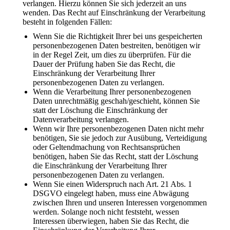
verlangen. Hierzu können Sie sich jederzeit an uns
wenden. Das Recht auf Einschränkung der Verarbeitung
besteht in folgenden Fällen:
Wenn Sie die Richtigkeit Ihrer bei uns gespeicherten
personenbezogenen Daten bestreiten, benötigen wir
in der Regel Zeit, um dies zu überprüfen. Für die
Dauer der Prüfung haben Sie das Recht, die
Einschränkung der Verarbeitung Ihrer
personenbezogenen Daten zu verlangen.
Wenn die Verarbeitung Ihrer personenbezogenen
Daten unrechtmäßig geschah/geschieht, können Sie
statt der Löschung die Einschränkung der
Datenverarbeitung verlangen.
Wenn wir Ihre personenbezogenen Daten nicht mehr
benötigen, Sie sie jedoch zur Ausübung, Verteidigung
oder Geltendmachung von Rechtsansprüchen
benötigen, haben Sie das Recht, statt der Löschung
die Einschränkung der Verarbeitung Ihrer
personenbezogenen Daten zu verlangen.
Wenn Sie einen Widerspruch nach Art. 21 Abs. 1
DSGVO eingelegt haben, muss eine Abwägung
zwischen Ihren und unseren Interessen vorgenommen
werden. Solange noch nicht feststeht, wessen
Interessen überwiegen, haben Sie das Recht, die