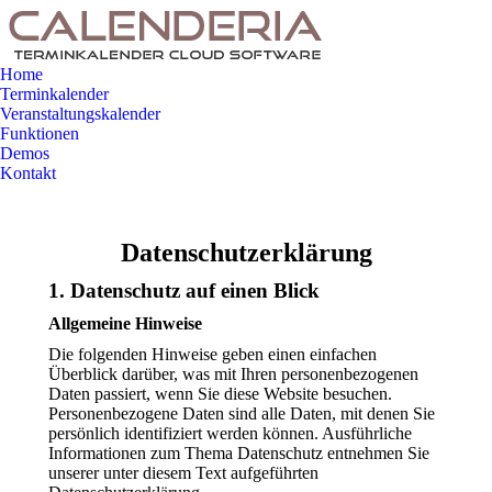
Home
Terminkalender
Veranstaltungskalender
Funktionen
Demos
Kontakt
Datenschutz­erklärung
1. Datenschutz auf einen Blick
Allgemeine Hinweise
Die folgenden Hinweise geben einen einfachen
Überblick darüber, was mit Ihren personenbezogenen
Daten passiert, wenn Sie diese Website besuchen.
Personenbezogene Daten sind alle Daten, mit denen Sie
persönlich identifiziert werden können. Ausführliche
Informationen zum Thema Datenschutz entnehmen Sie
unserer unter diesem Text aufgeführten