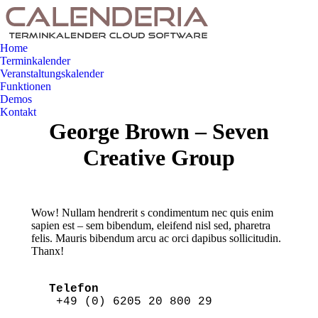
Home
Terminkalender
Veranstaltungskalender
Funktionen
Demos
Kontakt
George Brown – Seven
Creative Group
Wow! Nullam hendrerit s condimentum nec quis enim
sapien est – sem bibendum, eleifend nisl sed, pharetra
felis. Mauris bibendum arcu ac orci dapibus sollicitudin.
Thanx!
Telefon
 +49 (0) 6205 20 800 29 
