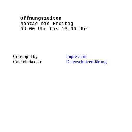
Öffnungszeiten
Montag bis Freitag 

08.00 Uhr bis 18.00 Uhr
Copyright by
Impressum
Calenderia.com
Datenschutzerklärung